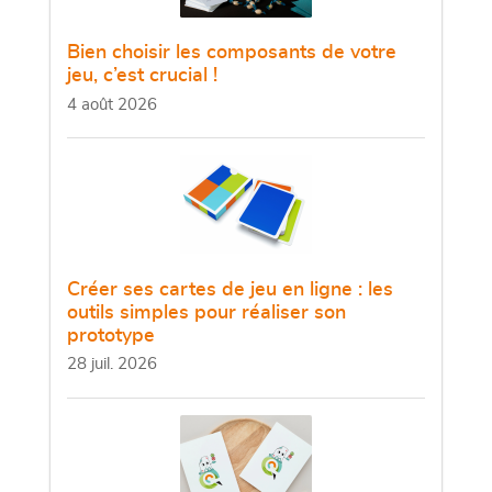
Bien choisir les composants de votre
jeu, c’est crucial !
4 août 2026
Créer ses cartes de jeu en ligne : les
outils simples pour réaliser son
prototype
28 juil. 2026