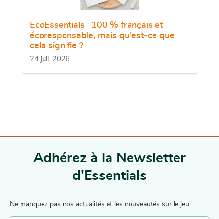
EcoEssentials : 100 % français et
écoresponsable, mais qu'est-ce que
cela signifie ?
24 juil. 2026
Adhérez à la Newsletter
d'Essentials
Ne manquez pas nos actualités et les nouveautés sur le jeu.