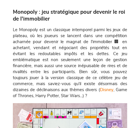
Monopoly : jeu stratégique pour devenir le roi
de l'immobilier
Le Monopoly est un classique intemporel parmi les jeux de
plateau, où les joueurs se lancent dans une compétition
acharnée pour devenir le magnat de l'immobilier 🏢 en
achetant, vendant et négociant des propriétés tout en
évitant les redoutables impôts et les dettes. Ce jeu
emblématique est non seulement une leçon de gestion
financière, mais aussi une source inépuisable de rires et de
rivalités entre les participants. Bien sûr, vous pouvez
toujours jouer à la version classique de ce célèbre jeu de
commerce, mais saviez-vous qu'il existe désormais des
dizaines de déclinaisons aux thèmes divers (
Disney
, Game
of Thrones, Harry Potter, Star Wars...) ?