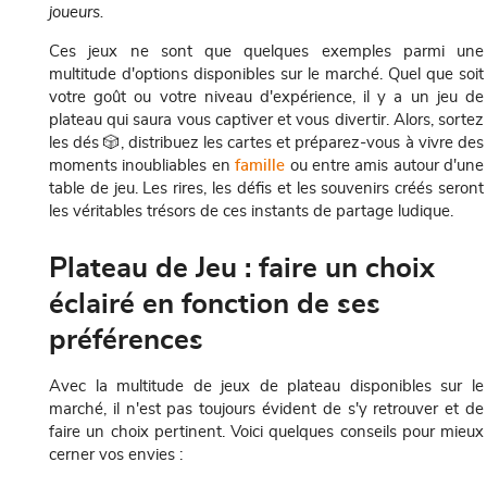
joueurs.
Ces jeux ne sont que quelques exemples parmi une
multitude d'options disponibles sur le marché. Quel que soit
votre goût ou votre niveau d'expérience, il y a un jeu de
plateau qui saura vous captiver et vous divertir. Alors, sortez
les dés 🎲, distribuez les cartes et préparez-vous à vivre des
moments inoubliables en
famille
ou entre amis autour d'une
table de jeu. Les rires, les défis et les souvenirs créés seront
les véritables trésors de ces instants de partage ludique.
Plateau de Jeu : faire un choix
éclairé en fonction de ses
préférences
Avec la multitude de jeux de plateau disponibles sur le
marché, il n'est pas toujours évident de s'y retrouver et de
faire un choix pertinent. Voici quelques conseils pour mieux
cerner vos envies :