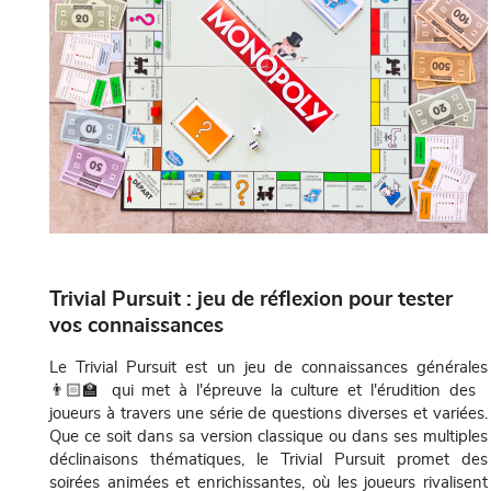
Trivial Pursuit : jeu de réflexion pour tester
vos connaissances
Le Trivial Pursuit est un jeu de connaissances générales
👨🏻‍🏫 qui met à l'épreuve la culture et l'érudition des
joueurs à travers une série de questions diverses et variées.
Que ce soit dans sa version classique ou dans ses multiples
déclinaisons thématiques, le Trivial Pursuit promet des
soirées animées et enrichissantes, où les joueurs rivalisent