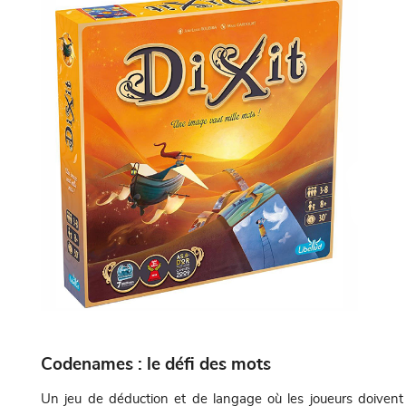
Codenames : le défi des mots
Un jeu de déduction et de langage où les joueurs doivent