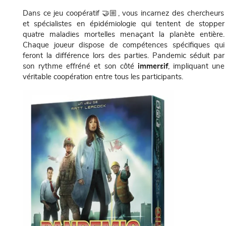
Dans ce jeu coopératif 🤝🏼, vous incarnez des chercheurs
et spécialistes en épidémiologie qui tentent de stopper
quatre maladies mortelles menaçant la planète entière.
Chaque joueur dispose de compétences spécifiques qui
feront la différence lors des parties. Pandemic séduit par
son rythme effréné et son côté
immersif
, impliquant une
véritable coopération entre tous les participants.