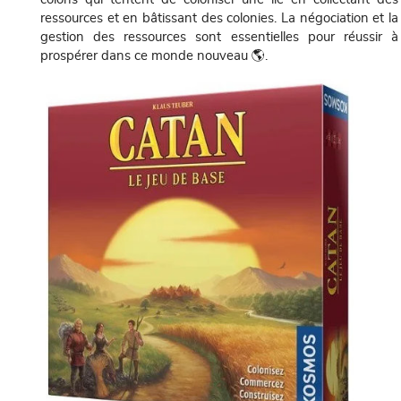
ressources et en bâtissant des colonies. La négociation et la
gestion des ressources sont essentielles pour réussir à
prospérer dans ce monde nouveau 🌎.