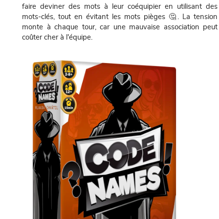
faire deviner des mots à leur coéquipier en utilisant des
mots-clés, tout en évitant les mots pièges 🤔. La tension
monte à chaque tour, car une mauvaise association peut
coûter cher à l'équipe.