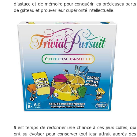
d'astuce et de mémoire pour conquérir les précieuses parts
de gâteau et prouver leur supériorité intellectuelle.
Il est temps de redonner une chance à ces jeux cultes, qui
ont su évoluer pour conserver tout leur attrait auprès des