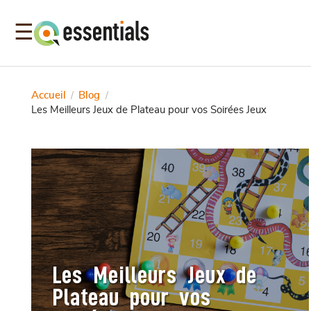
☰
Accueil
Blog
/
/
Les Meilleurs Jeux de Plateau pour vos Soirées Jeux
Les Meilleurs Jeux de
Plateau pour vos