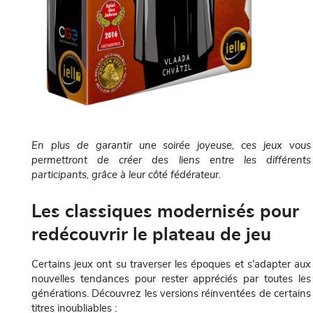
En plus de garantir une soirée joyeuse, ces jeux vous
permettront de créer des liens entre les différents
participants, grâce à leur côté fédérateur.
Les classiques modernisés pour
redécouvrir le plateau de jeu
Certains jeux ont su traverser les époques et s'adapter aux
nouvelles tendances pour rester appréciés par toutes les
générations. Découvrez les versions réinventées de certains
titres inoubliables :