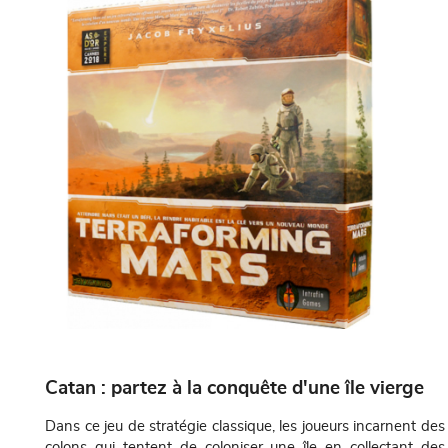
Catan : partez à la conquête d'une île vierge
Dans ce jeu de stratégie classique, les joueurs incarnent des
colons qui tentent de coloniser une île en collectant des