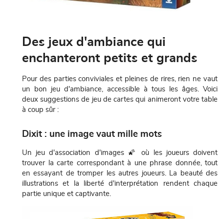
Des jeux d'ambiance qui
enchanteront petits et grands
Pour des parties conviviales et pleines de rires, rien ne vaut
un bon jeu d'ambiance, accessible à tous les âges. Voici
deux suggestions de jeu de cartes qui animeront votre table
à coup sûr :
Dixit : une image vaut mille mots
Un jeu d'association d'images 🌠 où les joueurs doivent
trouver la carte correspondant à une phrase donnée, tout
en essayant de tromper les autres joueurs. La beauté des
illustrations et la liberté d'interprétation rendent chaque
partie unique et captivante.