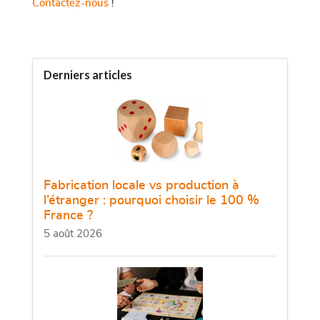
Contactez-nous
!
Derniers articles
Fabrication locale vs production à
l’étranger : pourquoi choisir le 100 %
France ?
5 août 2026