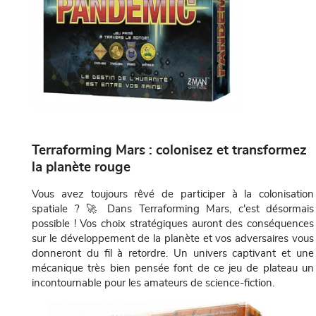
Terraforming Mars : colonisez et transformez
la planète rouge
Vous avez toujours rêvé de participer à la colonisation
spatiale ? 🚀 Dans Terraforming Mars, c'est désormais
possible ! Vos choix stratégiques auront des conséquences
sur le développement de la planète et vos adversaires vous
donneront du fil à retordre. Un univers captivant et une
mécanique très bien pensée font de ce jeu de plateau un
incontournable pour les amateurs de science-fiction.