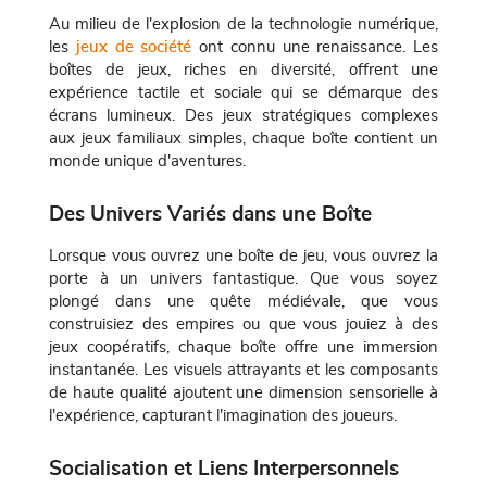
Au milieu de l'explosion de la technologie numérique,
les
jeux de société
ont connu une renaissance. Les
boîtes de jeux, riches en diversité, offrent une
expérience tactile et sociale qui se démarque des
écrans lumineux. Des jeux stratégiques complexes
aux jeux familiaux simples, chaque boîte contient un
monde unique d'aventures.
Des Univers Variés dans une Boîte
Lorsque vous ouvrez une boîte de jeu, vous ouvrez la
porte à un univers fantastique. Que vous soyez
plongé dans une quête médiévale, que vous
construisiez des empires ou que vous jouiez à des
jeux coopératifs, chaque boîte offre une immersion
instantanée. Les visuels attrayants et les composants
de haute qualité ajoutent une dimension sensorielle à
l'expérience, capturant l'imagination des joueurs.
Socialisation et Liens Interpersonnels