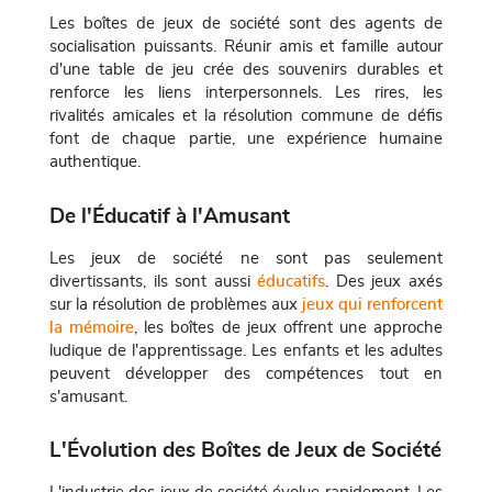
Les boîtes de jeux de société sont des agents de
socialisation puissants. Réunir amis et famille autour
d'une table de jeu crée des souvenirs durables et
renforce les liens interpersonnels. Les rires, les
rivalités amicales et la résolution commune de défis
font de chaque partie, une expérience humaine
authentique.
De l'Éducatif à l'Amusant
Les jeux de société ne sont pas seulement
divertissants, ils sont aussi
éducatifs
. Des jeux axés
sur la résolution de problèmes aux
jeux qui renforcent
la mémoire
, les boîtes de jeux offrent une approche
ludique de l'apprentissage. Les enfants et les adultes
peuvent développer des compétences tout en
s'amusant.
L'Évolution des Boîtes de Jeux de Société