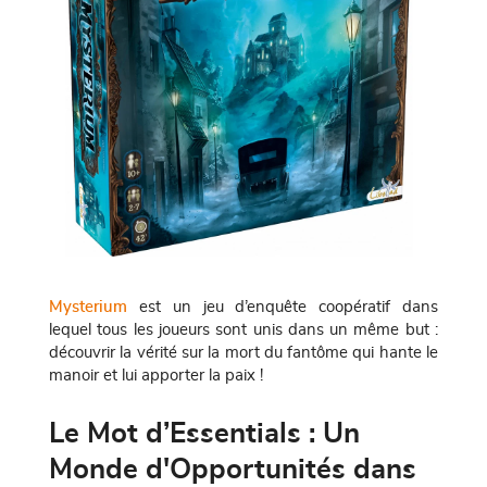
Mysterium
est un jeu d’enquête coopératif dans
lequel tous les joueurs sont unis dans un même but :
découvrir la vérité sur la mort du fantôme qui hante le
manoir et lui apporter la paix !
Le Mot d’Essentials : Un
Monde d'Opportunités dans