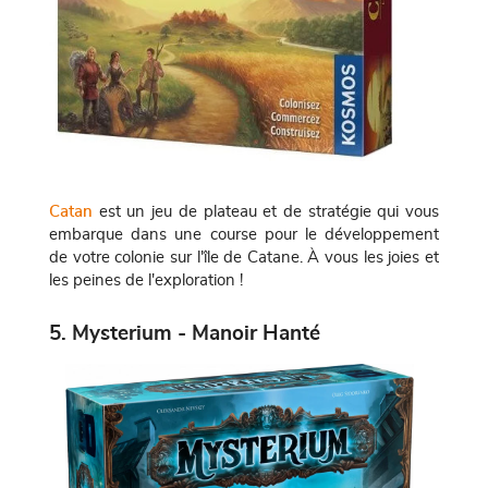
Catan
est un jeu de plateau et de stratégie qui vous
embarque dans une course pour le développement
de votre colonie sur l'île de Catane. À vous les joies et
les peines de l'exploration !
5. Mysterium - Manoir Hanté