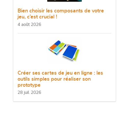
Bien choisir les composants de votre
jeu, c’est crucial !
4 août 2026
Créer ses cartes de jeu en ligne : les
outils simples pour réaliser son
prototype
28 juil. 2026