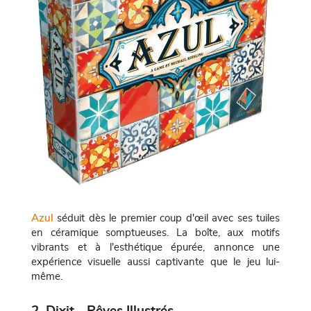
Azul
séduit dès le premier coup d'œil avec ses tuiles
en céramique somptueuses. La boîte, aux motifs
vibrants et à l'esthétique épurée, annonce une
expérience visuelle aussi captivante que le jeu lui-
même.