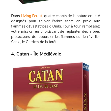
Dans
Living Forest
, quatre esprits de la nature ont été
désignés pour sauver l’arbre sacré en proie aux
flammes dévastatrices d’Onibi. Tour à tour, remplissez
votre mission en choisissant de replanter des arbres
protecteurs, de repousser les flammes ou de réveiller
Sanki, le Gardien de la forêt.
4. Catan - Île Médiévale