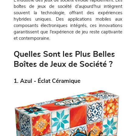
L'industrie des jeux de société évolue rapidement. Les
boîtes de jeux de société d'aujourd'hui intègrent
souvent la technologie, offrant des expériences
hybrides uniques. Des applications mobiles aux
composants électroniques intégrés, ces innovations
garantissent que l'expérience de jeu reste captivante
et contemporaine.
Quelles Sont les Plus Belles
Boîtes de Jeux de Société ?
1. Azul - Éclat Céramique