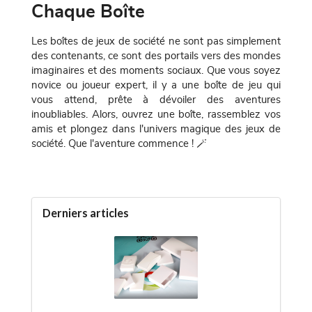
Chaque Boîte
Les boîtes de jeux de société ne sont pas simplement
des contenants, ce sont des portails vers des mondes
imaginaires et des moments sociaux. Que vous soyez
novice ou joueur expert, il y a une boîte de jeu qui
vous attend, prête à dévoiler des aventures
inoubliables. Alors, ouvrez une boîte, rassemblez vos
amis et plongez dans l'univers magique des jeux de
société. Que l'aventure commence ! 🪄
Derniers articles