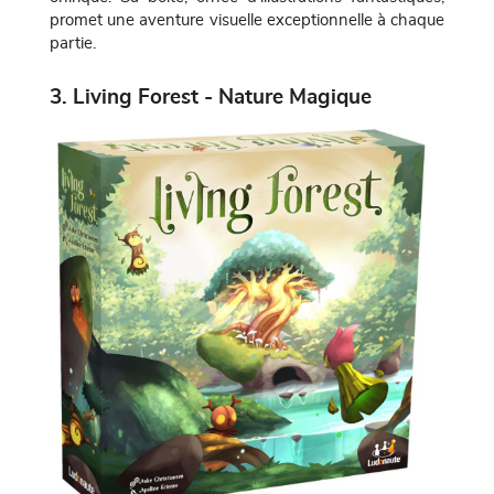
promet une aventure visuelle exceptionnelle à chaque
partie.
3. Living Forest - Nature Magique