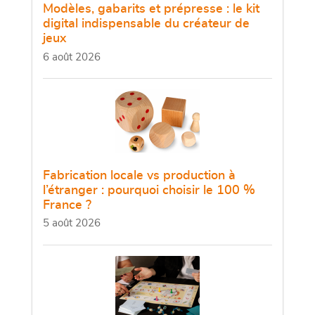
Modèles, gabarits et prépresse : le kit
digital indispensable du créateur de
jeux
6 août 2026
Fabrication locale vs production à
l’étranger : pourquoi choisir le 100 %
France ?
5 août 2026