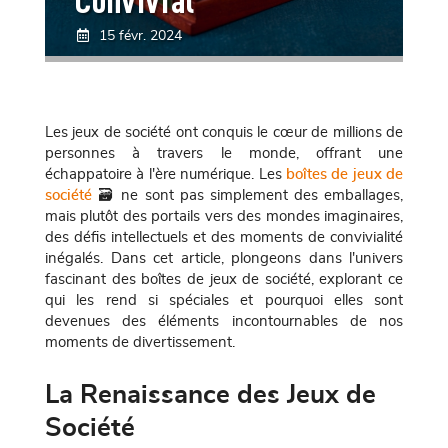
Convivial
15 févr. 2024
Les jeux de société ont conquis le cœur de millions de
personnes à travers le monde, offrant une
échappatoire à l'ère numérique. Les
boîtes de jeux de
société
🗃️ ne sont pas simplement des emballages,
mais plutôt des portails vers des mondes imaginaires,
des défis intellectuels et des moments de convivialité
inégalés. Dans cet article, plongeons dans l'univers
fascinant des boîtes de jeux de société, explorant ce
qui les rend si spéciales et pourquoi elles sont
devenues des éléments incontournables de nos
moments de divertissement.
La Renaissance des Jeux de
Société