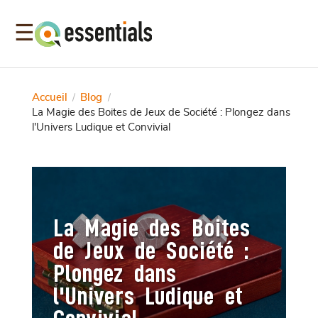
☰
Accueil
Blog
/
/
La Magie des Boites de Jeux de Société : Plongez dans
l'Univers Ludique et Convivial
La Magie des Boites
de Jeux de Société :
Plongez dans
l'Univers Ludique et