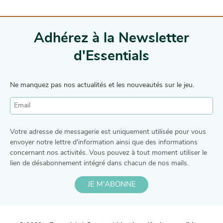
Adhérez à la Newsletter
d'Essentials
Ne manquez pas nos actualités et les nouveautés sur le jeu.
Votre adresse de messagerie est uniquement utilisée pour vous
envoyer notre lettre d'information ainsi que des informations
concernant nos activités. Vous pouvez à tout moment utiliser le
lien de désabonnement intégré dans chacun de nos mails.
JE M'ABONNE